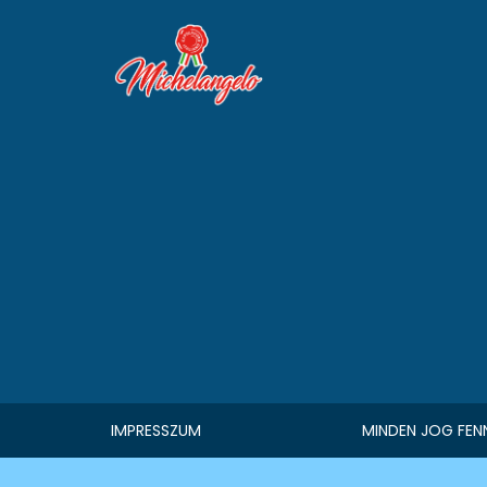
IMPRESSZUM
MINDEN JOG FEN